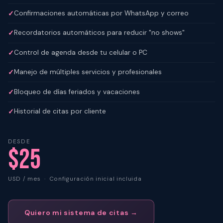
Confirmaciones automáticas por WhatsApp y correo
Recordatorios automáticos para reducir "no shows"
Control de agenda desde tu celular o PC
Manejo de múltiples servicios y profesionales
Bloqueo de días feriados y vacaciones
Historial de citas por cliente
DESDE
$25
USD / mes · Configuración inicial incluida
Quiero mi sistema de citas →