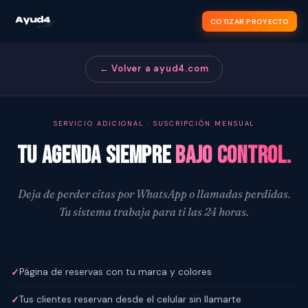
COTIZAR PROYECTO
← Volver a ayud4.com
SERVICIO ADICIONAL · SUSCRIPCIÓN MENSUAL
Tu agenda siempre
bajo control.
Deja de perder citas por WhatsApp o llamadas perdidas.
Tu sistema trabaja para ti las 24 horas.
Página de reservas con tu marca y colores
Tus clientes reservan desde el celular sin llamarte